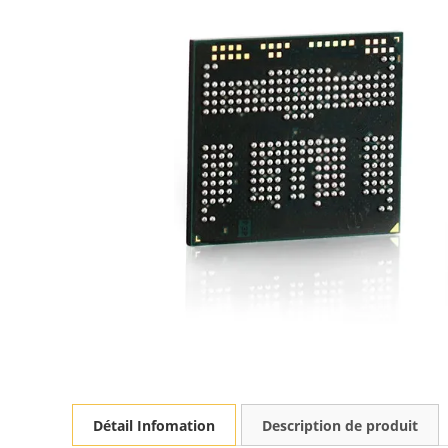
Détail Infomation
Description de produit