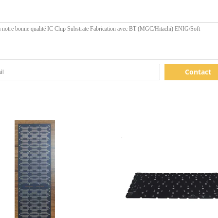
Contact