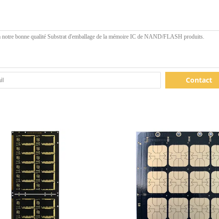
Contact