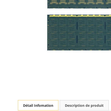
Détail Infomation
Description de produit