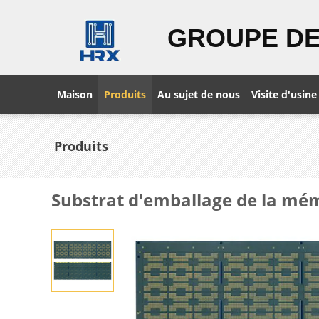
GROUPE DE
Maison
Produits
Au sujet de nous
Visite d'usine
Produits
Substrat d'emballage de la m