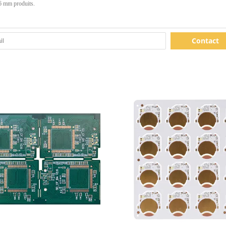
Contact