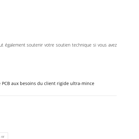
eut également soutenir votre soutien technique si vous avez
e PCB aux besoins du client rigide ultra-mince